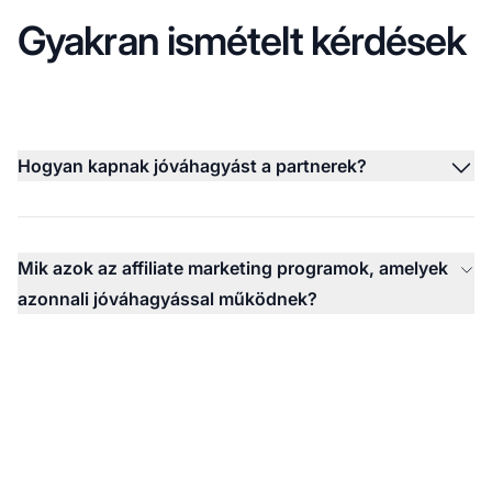
Gyakran ismételt kérdések
Hogyan kapnak jóváhagyást a partnerek?
Mik azok az affiliate marketing programok, amelyek
azonnali jóváhagyással működnek?