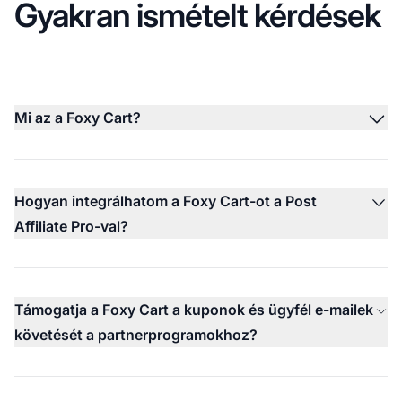
Gyakran ismételt kérdések
Mi az a Foxy Cart?
Hogyan integrálhatom a Foxy Cart-ot a Post
Affiliate Pro-val?
Támogatja a Foxy Cart a kuponok és ügyfél e-mailek
követését a partnerprogramokhoz?