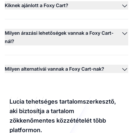
Kiknek ajánlott a Foxy Cart?
Milyen árazási lehetőségek vannak a Foxy Cart-
nál?
Milyen alternatívái vannak a Foxy Cart-nak?
Lucia tehetséges tartalomszerkesztő,
aki biztosítja a tartalom
zökkenőmentes közzétételét több
platformon.