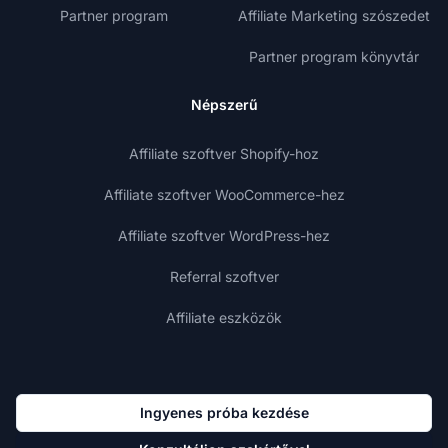
Partner program
Affiliate Marketing szószedet
Partner program könyvtár
Népszerű
Affiliate szoftver Shopify-hoz
Affiliate szoftver WooCommerce-hez
Affiliate szoftver WordPress-hez
Referral szoftver
Affiliate eszközök
Ingyenes próba kezdése