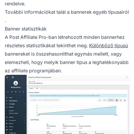
rendelve.
További információkat talál
a bannerek egyéb típusairól
.
Banner statisztikák
A Post Affiliate Pro-ban létrehozott minden bannerhez
részletes statisztikákat tekinthet meg.
Különböző típusú
bannereket is összehasonlíthat egymás mellett, vagy
elemezheti, hogy melyik banner típus a leghatékonyabb
az affiliate programjában.