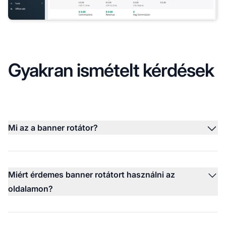
Gyakran ismételt kérdések
Mi az a banner rotátor?
Miért érdemes banner rotátort használni az
oldalamon?