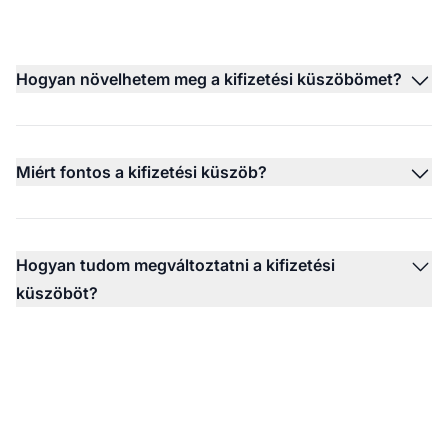
Hogyan növelhetem meg a kifizetési küszöbömet?
Miért fontos a kifizetési küszöb?
Hogyan tudom megváltoztatni a kifizetési
küszöböt?